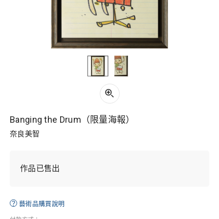
Banging the Drum（限量海報）
奈良美智
作品已售出
？
藝術品購買說明