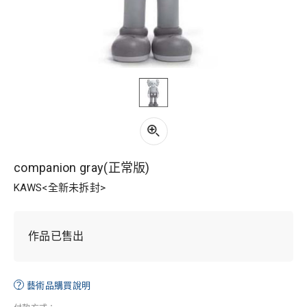
companion gray(正常版)
KAWS<全新未拆封>
作品已售出
？
藝術品購買說明